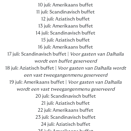
10 juli: Amerikaans buffet
11 juli: Scandinavisch buffet
12 juli: Aziatisch buffet
13 juli: Amerikaans buffet
14 juli: Scandinavisch buffet
15 juli: Aziatisch buffet
16 juli: Amerikaans buffet
17 juli: Scandinavisch buffet |
Voor gasten van Dalhalla
wordt een buffet geserveerd
18 juli: Aziatisch buffet |
Voor gasten van Dalhalla wordt
een vast tweegangenmenu geserveerd
19 juli: Amerikaans buffet |
Voor gasten van Dalhalla
wordt een vast tweegangenmenu geserveerd
20 juli: Scandinavisch buffet
21 juli: Aziatisch buffet
22 juli: Amerikaans buffet
23 juli: Scandinavisch buffet
24 juli: Aziatisch buffet