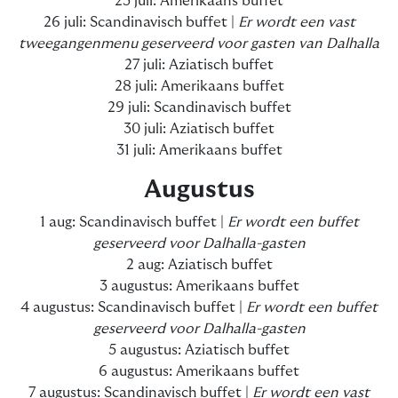
25 juli: Amerikaans buffet
26 juli: Scandinavisch buffet |
Er wordt een vast
tweegangenmenu geserveerd voor gasten van Dalhalla
27 juli: Aziatisch buffet
28 juli: Amerikaans buffet
29 juli: Scandinavisch buffet
30 juli: Aziatisch buffet
31 juli: Amerikaans buffet
Augustus
1 aug: Scandinavisch buffet |
Er wordt een buffet
geserveerd voor Dalhalla-gasten
2 aug: Aziatisch buffet
3 augustus: Amerikaans buffet
4 augustus: Scandinavisch buffet |
Er wordt een buffet
geserveerd voor Dalhalla-gasten
5 augustus: Aziatisch buffet
6 augustus: Amerikaans buffet
7 augustus: Scandinavisch buffet |
Er wordt een vast