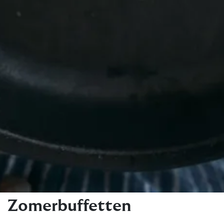
Zomerbuffetten