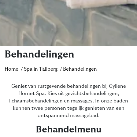
Behandelingen
Home
Spa in Tällberg
Behandelingen
Geniet van rustgevende behandelingen bij Gyllene
Hornet Spa. Kies uit gezichtsbehandelingen,
lichaamsbehandelingen en massages. In onze baden
kunnen twee personen tegelijk genieten van een
ontspannend massagebad.
Behandelmenu