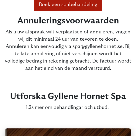
Boek een spabehandeling
Annuleringsvoorwaarden
Als u uw afspraak wilt verplaatsen of annuleren, vragen
wij dit minimaal 24 uur van tevoren te doen.
Annuleren kan eenvoudig via
spa@gyllenehornet.se
. Bij
te late annulering of niet verschijnen wordt het
volledige bedrag in rekening gebracht. De factuur wordt
aan het eind van de maand verstuurd.
Utforska Gyllene Hornet Spa
Läs mer om behandlingar och utbud.