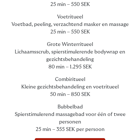
25 min – 550 SEK
Voetritueel
Voetbad, peeling, verzachtend masker en massage
25 min – 550 SEK
Grote Winterritueel
Lichaamsscrub, spierstimulerende bodywrap en
gezichtsbehandeling
80 min – 1.295 SEK
Combiritueel
Kleine gezichtsbehandeling en voetritueel
50 min – 850 SEK
Bubbelbad
Spierstimulerend massagebad voor één of twee
personen
25 min – 355 SEK per persoon