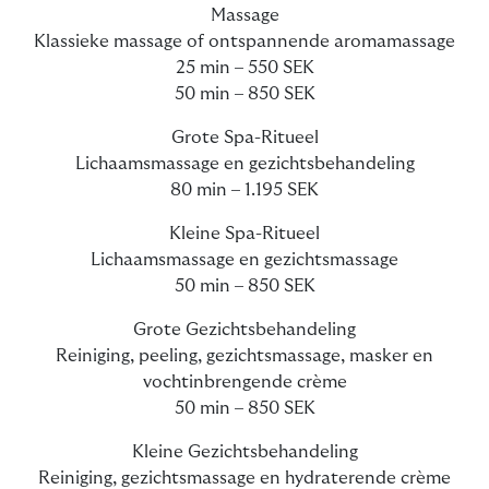
Massage
Klassieke massage of ontspannende aromamassage
25 min – 550 SEK
50 min – 850 SEK
Grote Spa-Ritueel
Lichaamsmassage en gezichtsbehandeling
80 min – 1.195 SEK
Kleine Spa-Ritueel
Lichaamsmassage en gezichtsmassage
50 min – 850 SEK
Grote Gezichtsbehandeling
Reiniging, peeling, gezichtsmassage, masker en
vochtinbrengende crème
50 min – 850 SEK
Kleine Gezichtsbehandeling
Reiniging, gezichtsmassage en hydraterende crème