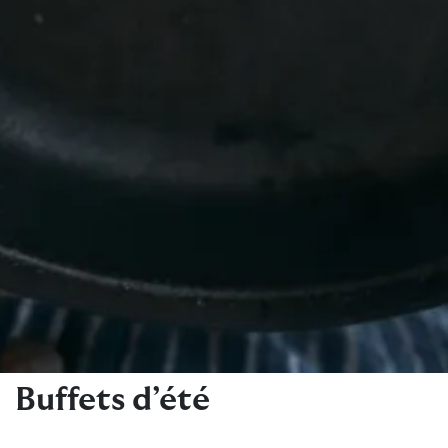
Buffets d’été