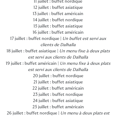
11 juillet : buffet nordique
12 juillet : buffet asiatique
13 juillet : buffet américain
14 juillet : buffet nordique
15 juillet : buffet asiatique
16 juillet : buffet américain
17 juillet : buffet nordique |
Un buffet est servi aux
clients de Dalhalla
18 juillet : buffet asiatique |
Un menu fixe à deux plats
est servi aux clients de Dalhalla
19 juillet : buffet américain |
Un menu fixe à deux plats
est servi aux clients de Dalhalla
20 juillet : buffet nordique
21 juillet : buffet asiatique
22 juillet : buffet américain
23 juillet : buffet nordique
24 juillet : buffet asiatique
25 juillet : buffet américain
26 juillet : buffet nordique |
Un menu à deux plats est