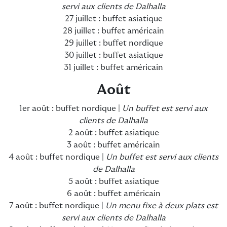
servi aux clients de Dalhalla
27 juillet : buffet asiatique
28 juillet : buffet américain
29 juillet : buffet nordique
30 juillet : buffet asiatique
31 juillet : buffet américain
Août
1er août : buffet nordique |
Un buffet est servi aux
clients de Dalhalla
2 août : buffet asiatique
3 août : buffet américain
4 août : buffet nordique |
Un buffet est servi aux clients
de Dalhalla
5 août : buffet asiatique
6 août : buffet américain
7 août : buffet nordique |
Un menu fixe à deux plats est
servi aux clients de Dalhalla