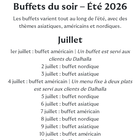
Buffets du soir – Été 2026
Les buffets varient tout au long de l’été, avec des
thèmes asiatiques, américains et nordiques.
Juillet
1er juillet : buffet américain |
Un buffet est servi aux
clients du Dalhalla
2 juillet : buffet nordique
3 juillet : buffet asiatique
4 juillet : buffet américain |
Un menu fixe à deux plats
est servi aux clients de Dalhalla
5 juillet : buffet nordique
6 juillet : buffet asiatique
7 juillet : buffet américain
8 juillet : buffet nordique
9 juillet : buffet asiatique
10 juillet : buffet américain