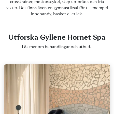
crosstrainer, motionscykel, step up-bräda och fria
vikter. Det finns även en gymnastiksal för till exempel
innebandy, basket eller lek.
Utforska Gyllene Hornet Spa
Läs mer om behandlingar och utbud.