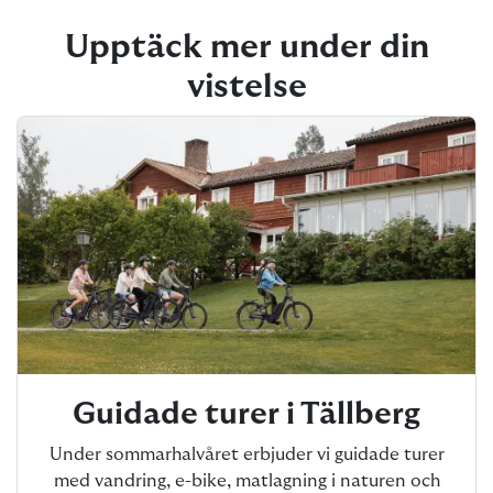
Upptäck mer under din
vistelse
Guidade turer i Tällberg
Under sommarhalvåret erbjuder vi guidade turer
med vandring, e-bike, matlagning i naturen och