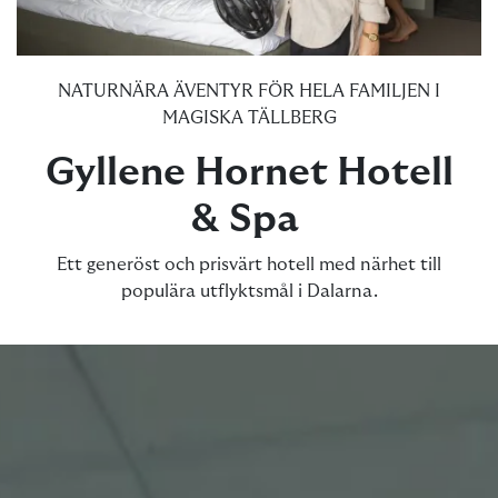
NATURNÄRA ÄVENTYR FÖR HELA FAMILJEN I
MAGISKA TÄLLBERG
Gyllene Hornet Hotell
& Spa
Ett generöst och prisvärt hotell med närhet till
populära utflyktsmål i Dalarna.