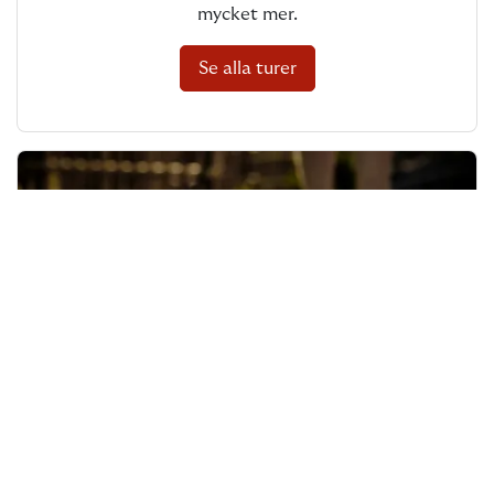
mycket mer.
Se alla turer