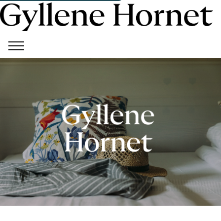
Pause