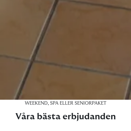
WEEKEND, SPA ELLER SENIORPAKET
Pause
Våra bästa erbjudanden