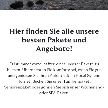
Pause
Hier finden Sie alle unsere
besten Pakete und
Angebote!
Es ist immer vorteilhafter, eines unserer Pakete zu
buchen. Übernachten Sie komfortabel, essen Sie gut
und genießen Sie Ihren Aufenthalt im Hotel Gyllene
Hornet. Buchen Sie unser Familienpaket,
Seniorenpaket oder gönnen Sie sich unser Wochenend-
oder SPA-Paket.