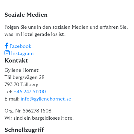
Soziale Medien
Folgen Sie uns in den sozialen Medien und erfahren Sie,
was im Hotel gerade los ist.
Facebook
Instagram
Kontakt
Gyllene Hornet
Tällbergsvägen 28
793 70 Tällberg
Tel:
+46 247-51200
E-mail:
info@gyllenehornet.se
Org.-Nr. 556278-1608.
Wir sind ein bargeldloses Hotel
Schnellzugriff